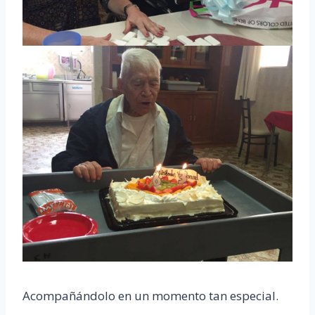
Acompañándolo en un momento tan especial.