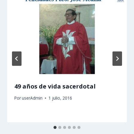
49 años de vida sacerdotal
Por
userAdmin
1 julio, 2016