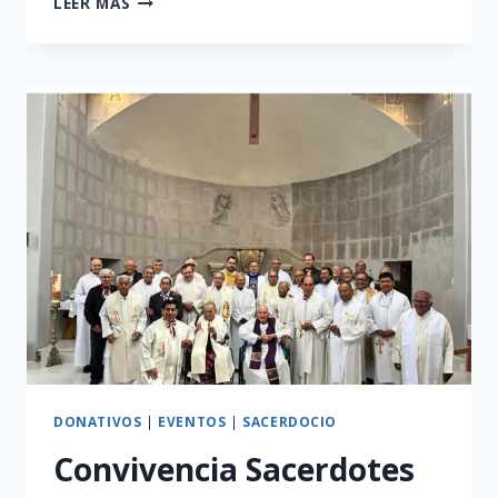
LEER MÁS
SACERDOTAL
DONATIVOS
|
EVENTOS
|
SACERDOCIO
Convivencia Sacerdotes