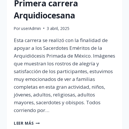
Primera carrera
Arquidiocesana
Por
userAdmin
3 abril, 2025
Esta carrera se realizó con la finalidad de
apoyar a los Sacerdotes Eméritos de la
Arquidiócesis Primada de México. Imágenes
que muestran los rostros de alegría y
satisfacción de los participantes, estuvimos
muy emocionados de ver a familias
completas en esta gran actividad, niños,
jóvenes, adultos, religiosas, adultos
mayores, sacerdotes y obispos. Todos
corriendo por…
PRIMERA
LEER MÁS
CARRERA