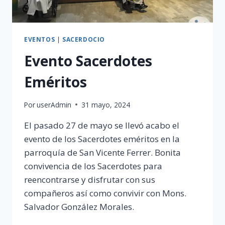
EVENTOS
|
SACERDOCIO
Evento Sacerdotes
Eméritos
Por
userAdmin
31 mayo, 2024
El pasado 27 de mayo se llevó acabo el
evento de los Sacerdotes eméritos en la
parroquía de San Vicente Ferrer. Bonita
convivencia de los Sacerdotes para
reencontrarse y disfrutar con sus
compañeros así como convivir con Mons.
Salvador González Morales.