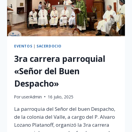
EVENTOS
|
SACERDOCIO
3ra carrera parroquial
«Señor del Buen
Despacho»
Por
userAdmin
16 julio, 2025
La parroquia del Señor del buen Despacho,
de la colonia del Valle, a cargo del P. Alvaro
Lozano Platanoff, organizó la 3ra carrera