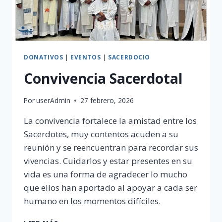
DONATIVOS
|
EVENTOS
|
SACERDOCIO
Convivencia Sacerdotal
Por
userAdmin
27 febrero, 2026
La convivencia fortalece la amistad entre los
Sacerdotes, muy contentos acuden a su
reunión y se reencuentran para recordar sus
vivencias. Cuidarlos y estar presentes en su
vida es una forma de agradecer lo mucho
que ellos han aportado al apoyar a cada ser
humano en los momentos difíciles.
CONVIVENCIA