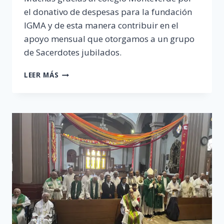
el donativo de despesas para la fundación
IGMA y de esta manera contribuir en el
apoyo mensual que otorgamos a un grupo
de Sacerdotes jubilados.
DONATIVO
LEER MÁS
DE
DESPENSAS