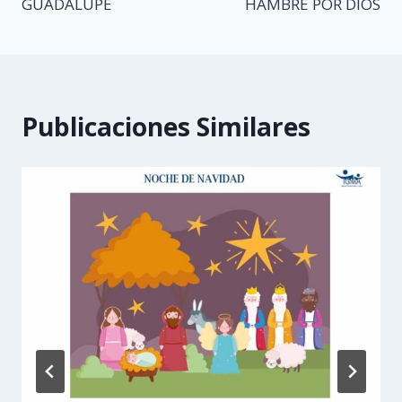
GUADALUPE
HAMBRE POR DIOS
entradas
Publicaciones Similares