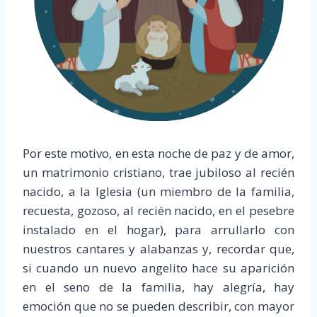
Por este motivo, en esta noche de paz y de amor,
un matrimonio cristiano, trae jubiloso al recién
nacido, a la Iglesia (un miembro de la familia,
recuesta, gozoso, al recién nacido, en el pesebre
instalado en el hogar), para arrullarlo con
nuestros cantares y alabanzas y, recordar que,
si cuando un nuevo angelito hace su aparición
en el seno de la familia, hay alegría, hay
emoción que no se pueden describir, con mayor