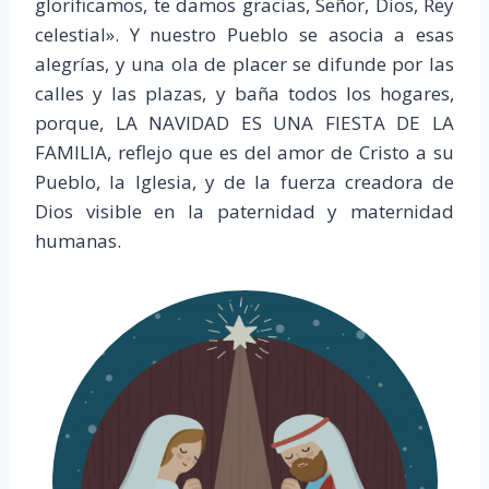
glorificamos, te damos gracias, Señor, Dios, Rey
celestial». Y nuestro Pueblo se asocia a esas
alegrías, y una ola de placer se difunde por las
calles y las plazas, y baña todos los hogares,
porque, LA NAVIDAD ES UNA FIESTA DE LA
FAMILIA, reflejo que es del amor de Cristo a su
Pueblo, la Iglesia, y de la fuerza creadora de
Dios visible en la paternidad y maternidad
humanas.