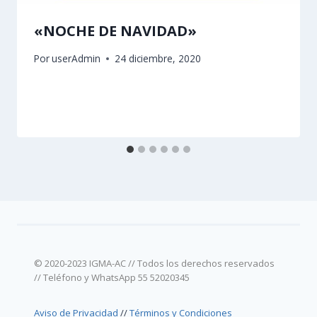
«NOCHE DE NAVIDAD»
Por
userAdmin
24 diciembre, 2020
© 2020-2023 IGMA-AC // Todos los derechos reservados
// Teléfono y WhatsApp 55 52020345
Aviso de Privacidad
//
Términos y Condiciones