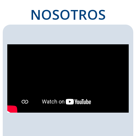
NOSOTROS