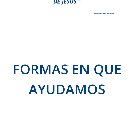
FORMAS EN QUE
AYUDAMOS