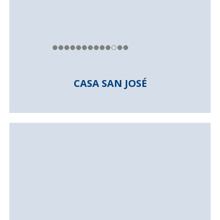
CASA SAN JOSÉ