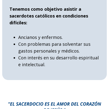
Tenemos como objetivo asistir a
sacerdotes católicos en condiciones
difíciles:
Ancianos y enfermos.
Con problemas para solventar sus
gastos personales y médicos.
Con interés en su desarrollo espiritual
e intelectual.