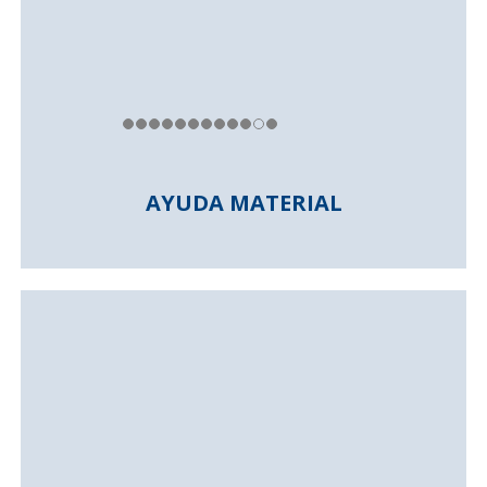
AYUDA MATERIAL