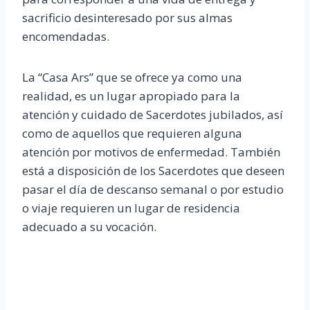
sacrificio desinteresado por sus almas
encomendadas.
La “Casa Ars” que se ofrece ya como una
realidad, es un lugar apropiado para la
atención y cuidado de Sacerdotes jubilados, así
como de aquellos que requieren alguna
atención por motivos de enfermedad. También
está a disposición de los Sacerdotes que deseen
pasar el día de descanso semanal o por estudio
o viaje requieren un lugar de residencia
adecuado a su vocación.