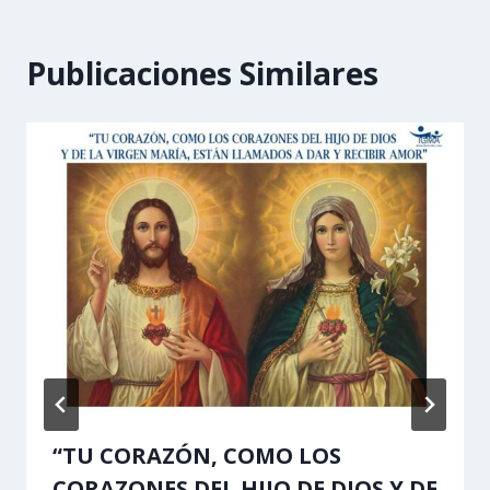
Publicaciones Similares
“TU CORAZÓN, COMO LOS
CORAZONES DEL HIJO DE DIOS Y DE