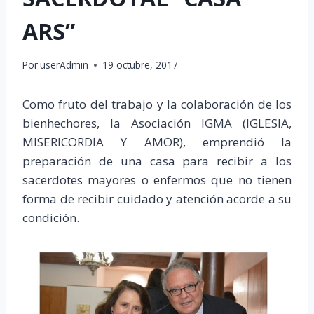
ARS”
Por
userAdmin
19 octubre, 2017
Como fruto del trabajo y la colaboración de los
bienhechores, la Asociación IGMA (IGLESIA,
MISERICORDIA Y AMOR), emprendió la
preparación de una casa para recibir a los
sacerdotes mayores o enfermos que no tienen
forma de recibir cuidado y atención acorde a su
condición.