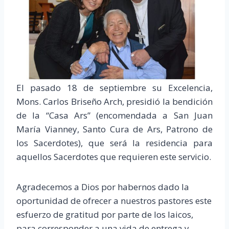
El pasado 18 de septiembre su Excelencia,
Mons. Carlos Briseño Arch, presidió la bendición
de la “Casa Ars” (encomendada a San Juan
María Vianney, Santo Cura de Ars, Patrono de
los Sacerdotes), que será la residencia para
aquellos Sacerdotes que requieren este servicio.
Agradecemos a Dios por habernos dado la
oportunidad de ofrecer a nuestros pastores este
esfuerzo de gratitud por parte de los laicos,
para corresponder a una vida de entrega y