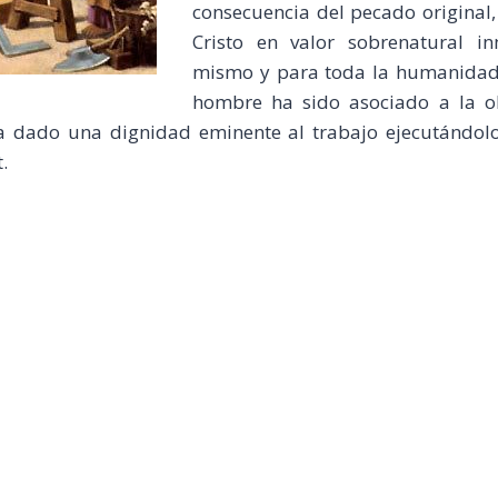
consecuencia del pecado original,
Cristo en valor sobrenatural 
mismo y para toda la humanidad
hombre ha sido asociado a la o
ha dado una dignidad eminente al trabajo ejecutándol
.