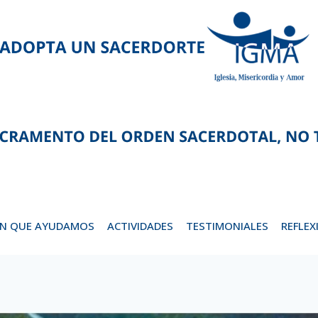
EN QUE AYUDAMOS
ACTIVIDADES
TESTIMONIALES
REFLEX