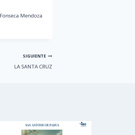
o Fonseca Mendoza
SIGUIENTE
LA SANTA CRUZ