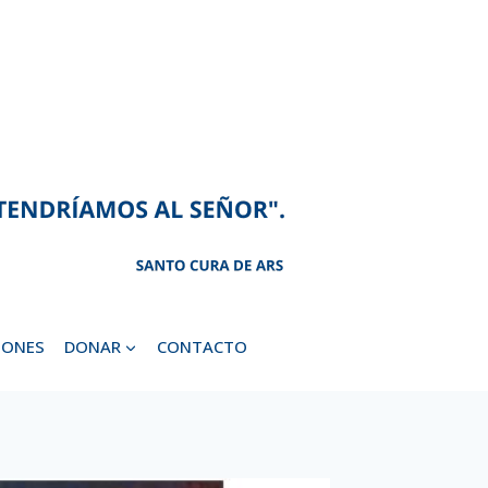
IONES
DONAR
CONTACTO