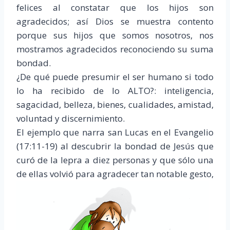
felices al constatar que los hijos son
agradecidos; así Dios se muestra contento
porque sus hijos que somos nosotros, nos
mostramos agradecidos reconociendo su suma
bondad.
¿De qué puede presumir el ser humano si todo
lo ha recibido de lo ALTO?: inteligencia,
sagacidad, belleza, bienes, cualidades, amistad,
voluntad y discernimiento.
El ejemplo que narra san Lucas en el Evangelio
(17:11-19) al descubrir la bondad de Jesús que
curó de la lepra a diez personas y que sólo una
de ellas volvió para agrad
ecer tan notable gesto,