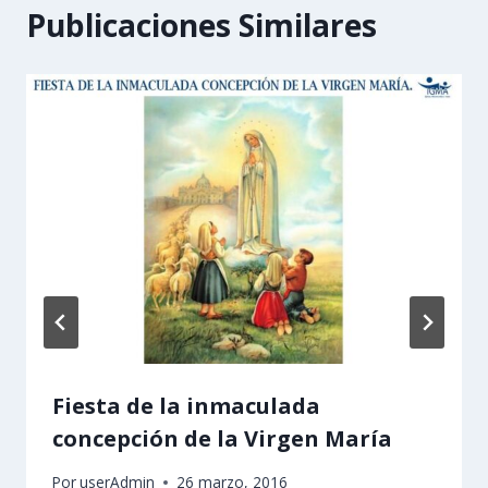
Publicaciones Similares
Fiesta de la inmaculada
concepción de la Virgen María
Por
userAdmin
26 marzo, 2016