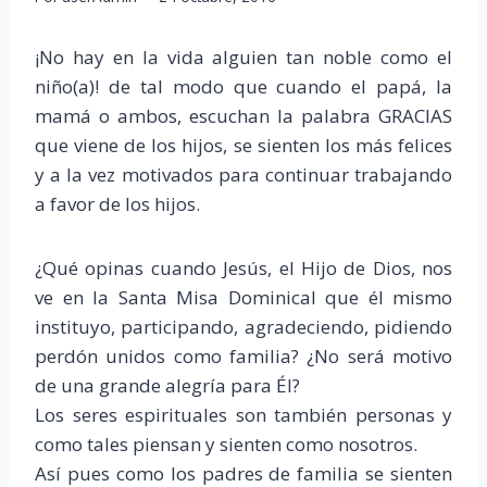
¡No hay en la vida alguien tan noble como el
niño(a)! de tal modo que cuando el papá, la
mamá o ambos, escuchan la palabra GRACIAS
que viene de los hijos, se sienten los más felices
y a la vez motivados para continuar trabajando
a favor de los hijos.
¿Qué opinas cuando Jesús, el Hijo de Dios, nos
ve en la Santa Misa Dominical que él mismo
instituyo, participando, agradeciendo, pidiendo
perdón unidos como familia? ¿No será motivo
de una grande alegría para Él?
Los seres espirituales son también personas y
como tales piensan y sienten como nosotros.
Así pues como los padres de familia se sienten