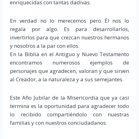
enriquecidas con tantas dadivas.
En verdad no lo merecemos pero Él nos lo
regala por algo. Es para desarrollarlos,
invertirlos para que crezcan nuestros hermanos
y nosotros a la par con ellos.
En la Biblia en el Antiguo y Nuevo Testamento
encontramos numerosos ejemplos de
personajes que agradecen, valoran y que sirven
al Creador, a la naturaleza y a sus semejantes.
Este Año Jubilar de la Misericordia que ya casi
termina es la oportunidad para agradecer todo
lo recibido compartiéndolo con nuestras
familias y con nuestros conciudadanos.