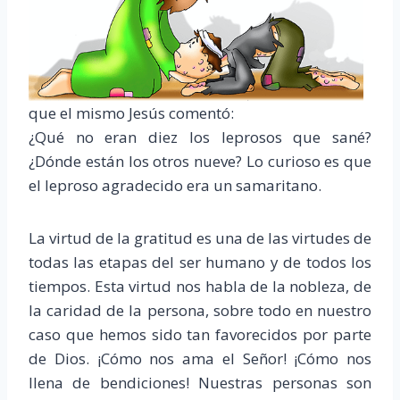
que el mismo Jesús comentó:
¿Qué no eran diez los leprosos que sané?
¿Dónde están los otros nueve? Lo curioso es que
el leproso agradecido era un samaritano.
La virtud de la gratitud es una de las virtudes de
todas las etapas del ser humano y de todos los
tiempos. Esta virtud nos habla de la nobleza, de
la caridad de la persona, sobre todo en nuestro
caso que hemos sido tan favorecidos por parte
de Dios. ¡Cómo nos ama el Señor! ¡Cómo nos
llena de bendiciones! Nuestras personas son