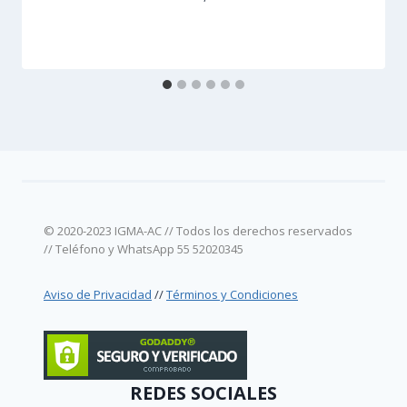
© 2020-2023 IGMA-AC // Todos los derechos reservados
// Teléfono y WhatsApp 55 52020345
Aviso de Privacidad
//
Términos y Condiciones
REDES SOCIALES