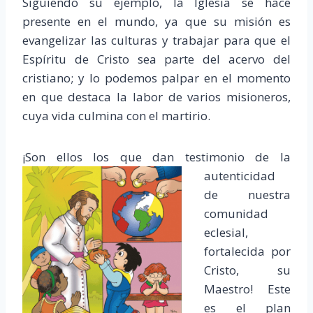
Siguiendo su ejemplo, la Iglesia se hace
presente en el mundo, ya que su misión es
evangelizar las culturas y trabajar para que el
Espíritu de Cristo sea parte del acervo del
cristiano; y lo podemos palpar en el momento
en que destaca la labor de varios misioneros,
cuya vida culmina con el martirio.
¡Son ellos los que
dan testimonio de la
autenticidad
de nuestra
comunidad
eclesial,
fortalecida por
Cristo, su
Maestro! Este
es el plan