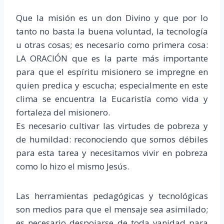
Que la misión es un don Divino y que por lo
tanto no basta la buena voluntad, la tecnología
u otras cosas; es necesario como primera cosa:
LA ORACIÓN que es la parte más importante
para que el espíritu misionero se impregne en
quien predica y escucha; especialmente en este
clima se encuentra la Eucaristía como vida y
fortaleza del misionero.
Es necesario cultivar las virtudes de pobreza y
de humildad: reconociendo que somos débiles
para esta tarea y necesitamos vivir en pobreza
como lo hizo el mismo Jesús.
Las herramientas pedagógicas y tecnológicas
son medios para que el mensaje sea asimilado;
es necesario despojarse de toda vanidad para