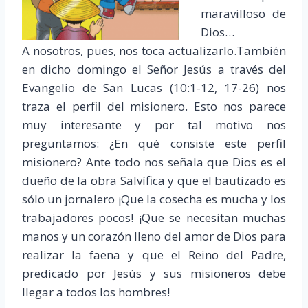
maravilloso de
Dios…
A nosotros, pues, nos toca actualizarlo.También
en dicho domingo el Señor Jesús a través del
Evangelio de San Lucas (10:1-12, 17-26) nos
traza el perfil del misionero. Esto nos parece
muy interesante y por tal motivo nos
preguntamos: ¿En qué consiste este perfil
misionero? Ante todo nos señala que Dios es el
dueño de la obra Salvífica y que el bautizado es
sólo un jornalero ¡Que la cosecha es mucha y los
trabajadores pocos! ¡Que se necesitan muchas
manos y un corazón lleno del amor de Dios para
realizar la faena y que el Reino del Padre,
predicado por Jesús y sus misioneros debe
llegar a todos los hombres!