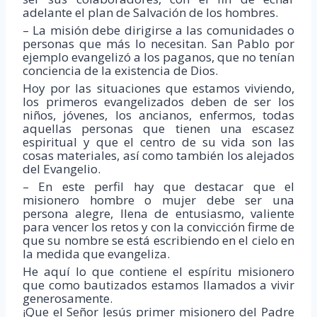
adelante el plan de Salvación de los hombres.
– La misión debe dirigirse a las comunidades o
personas que más lo necesitan. San Pablo por
ejemplo evangelizó a los paganos, que no tenían
conciencia de la existencia de Dios.
Hoy por las situaciones que estamos viviendo,
los primeros evangelizados deben de ser los
niños, jóvenes, los ancianos, enfermos, todas
aquellas personas que tienen una escasez
espiritual y que el centro de su vida son las
cosas materiales, así como también los alejados
del Evangelio.
– En este perfil hay que destacar que el
misionero hombre o mujer debe ser una
persona alegre, llena de entusiasmo, valiente
para vencer los retos y con la convicción firme de
que su nombre se está escribiendo en el cielo en
la medida que evangeliza.
He aquí lo que contiene el espíritu misionero
que como bautizados estamos llamados a vivir
generosamente.
¡Que el Señor Jesús primer misionero del Padre