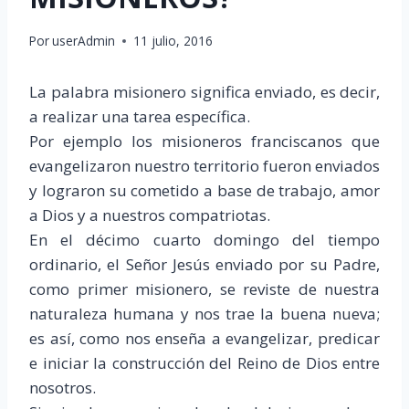
Por
userAdmin
11 julio, 2016
La palabra misionero significa enviado, es decir,
a realizar una tarea específica.
Por ejemplo los misioneros franciscanos que
evangelizaron nuestro territorio fueron enviados
y lograron su cometido a base de trabajo, amor
a Dios y a nuestros compatriotas.
En el décimo cuarto domingo del tiempo
ordinario, el Señor Jesús enviado por su Padre,
como primer misionero, se reviste de nuestra
naturaleza humana y nos trae la buena nueva;
es así, como nos enseña a evangelizar, predicar
e iniciar la construcción del Reino de Dios entre
nosotros.