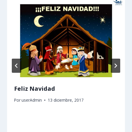
Feliz Navidad
Por
userAdmin
13 diciembre, 2017