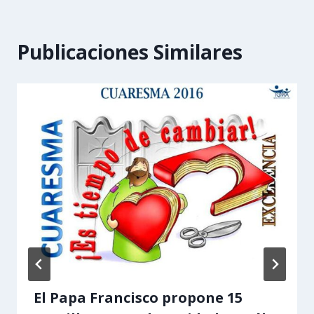
Publicaciones Similares
El Papa Francisco propone 15