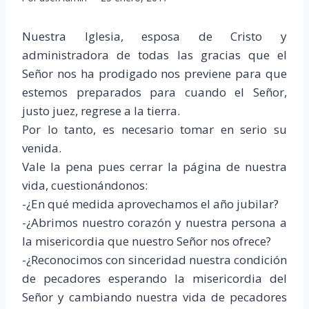
Nuestra Iglesia, esposa de Cristo y
administradora de todas las gracias que el
Señor nos ha prodigado nos previene para que
estemos preparados para cuando el Señor,
justo juez, regrese a la tierra.
Por lo tanto, es necesario tomar en serio su
venida.
Vale la pena pues cerrar la página de nuestra
vida, cuestionándonos:
-¿En qué medida aprovechamos el año jubilar?
-¿Abrimos nuestro corazón y nuestra persona a
la misericordia que nuestro Señor nos ofrece?
-¿Reconocimos con sinceridad nuestra condición
de pecadores esperando la misericordia del
Señor y cambiando nuestra vida de pecadores