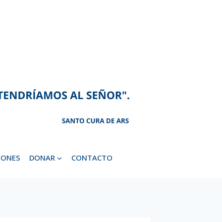
IONES
DONAR
CONTACTO