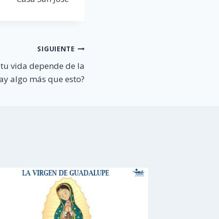
SIGUIENTE
 tu vida depende de la
ay algo más que esto?