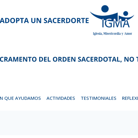
EN QUE AYUDAMOS
ACTIVIDADES
TESTIMONIALES
REFLEX