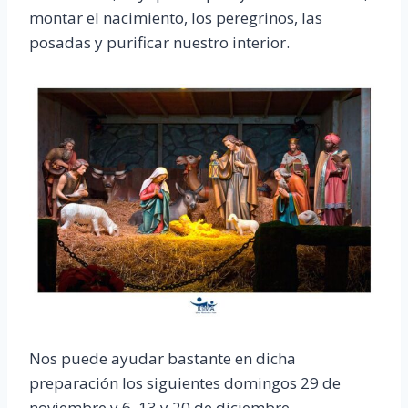
montar el nacimiento, los peregrinos, las
posadas y purificar nuestro interior.
Nos puede ayudar bastante en dicha
preparación los siguientes domingos 29 de
noviembre y 6, 13 y 20 de diciembre,