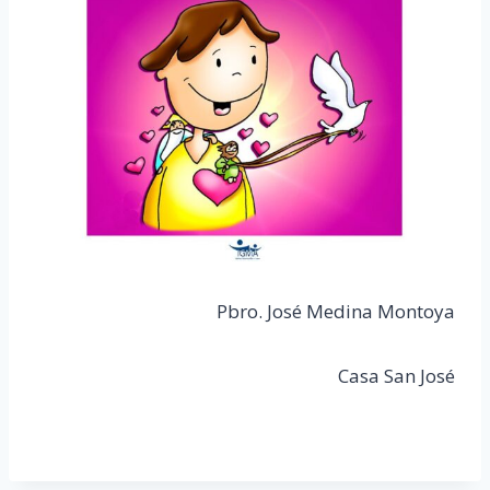
Pbro. José Medina Montoya
Casa San José