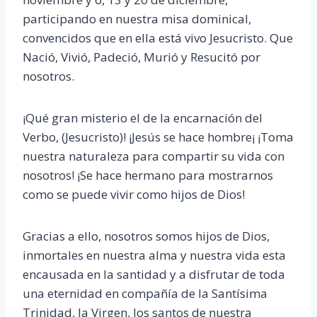
participando en nuestra misa dominical,
convencidos que en ella está vivo Jesucristo. Que
Nació, Vivió, Padeció, Murió y Resucitó por
nosotros.
¡Qué gran misterio el de la encarnación del
Verbo, (Jesucristo)! ¡Jesús se hace hombre¡ ¡Toma
nuestra naturaleza para compartir su vida con
nosotros! ¡Se hace hermano para mostrarnos
como se puede vivir como hijos de Dios!
Gracias a ello, nosotros somos hijos de Dios,
inmortales en nuestra alma y nuestra vida esta
encausada en la santidad y a disfrutar de toda
una eternidad en compañía de la Santísima
Trinidad, la Virgen, los santos de nuestra