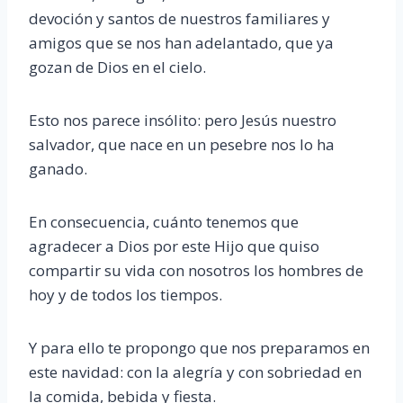
devoción y santos de nuestros familiares y
amigos que se nos han adelantado, que ya
gozan de Dios en el cielo.
Esto nos parece insólito: pero Jesús nuestro
salvador, que nace en un pesebre nos lo ha
ganado.
En consecuencia, cuánto tenemos que
agradecer a Dios por este Hijo que quiso
compartir su vida con nosotros los hombres de
hoy y de todos los tiempos.
Y para ello te propongo que nos preparamos en
este navidad: con la alegría y con sobriedad en
la comida, bebida y fiesta.