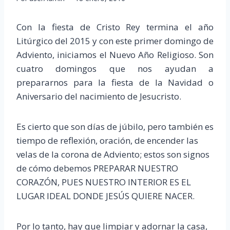
Con la fiesta de Cristo Rey termina el año
Litúrgico del 2015 y con este primer domingo de
Adviento, iniciamos el Nuevo Año Religioso. Son
cuatro domingos que nos ayudan a
prepararnos para la fiesta de la Navidad o
Aniversario del nacimiento de Jesucristo.
Es cierto que son días de júbilo, pero también es
tiempo de reflexión, oración, de encender las
velas de la corona de Adviento; estos son signos
de cómo debemos PREPARAR NUESTRO
CORAZÓN, PUES NUESTRO INTERIOR ES EL
LUGAR IDEAL DONDE JESÚS QUIERE NACER.
Por lo tanto, hay que limpiar y adornar la casa,