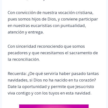
Con convicción de nuestra vocación cristiana,
pues somos hijos de Dios, y conviene participar
en nuestras eucaristías con puntualidad,
atención y entrega.
Con sinceridad reconociendo que somos
pecadores y que necesitamos el sacramento de
la reconciliación.
Recuerda: ¿De qué serviría haber pasado tantas
navidades, si Dios no ha nacido en tu corazón?
Date la oportunidad y permite que Jesucristo
viva contigo y con los tuyos en esta navidad.