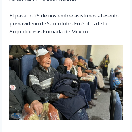
El pasado 25 de noviembre asistimos al evento
prenavideño de Sacerdotes Eméritos de la
Arquidiócesis Primada de México.