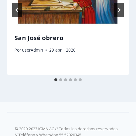
San José obrero
Por
userAdmin
29 abril, 2020
© 2020-2023 IGMA-AC // Todos los derechos reservados
// Teléfono y WhatsApp 55 52020345