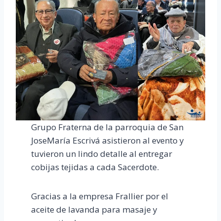
Grupo Fraterna de la parroquia de San
JoseMaría Escrivá asistieron al evento y
tuvieron un lindo detalle al entregar
cobijas tejidas a cada Sacerdote.
Gracias a la empresa Frallier por el
aceite de lavanda para masaje y