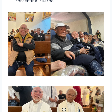
consentir al cuerpo.