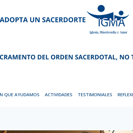
EN QUE AYUDAMOS
ACTIVIDADES
TESTIMONIALES
REFLEX