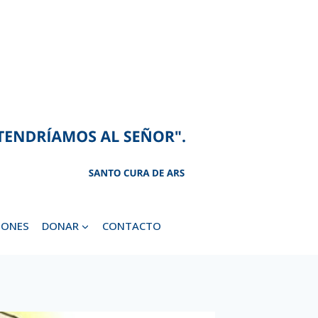
IONES
DONAR
CONTACTO