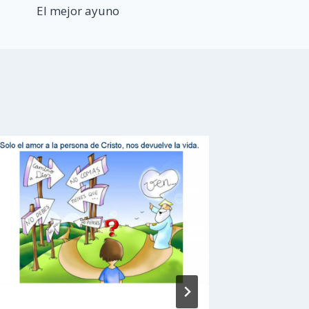
El mejor ayuno