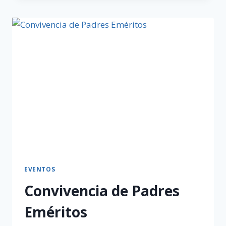
EVENTOS
Convivencia de Padres
Eméritos