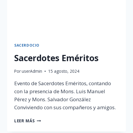
SACERDOCIO
Sacerdotes Eméritos
Por
userAdmin
15 agosto, 2024
Evento de Sacerdotes Eméritos, contando
con la presencia de Mons. Luis Manuel
Pérez y Mons. Salvador González
Conviviendo con sus compañeros y amigos.
SACERDOTES
LEER MÁS
EMÉRITOS