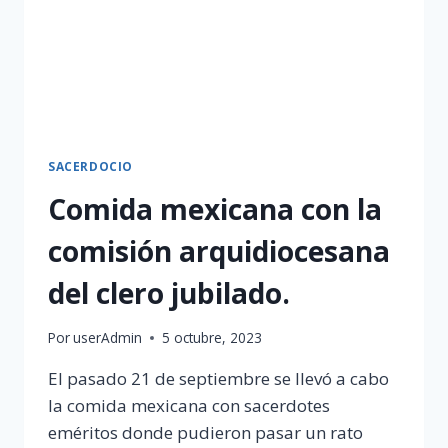
SACERDOCIO
Comida mexicana con la
comisión arquidiocesana
del clero jubilado.
Por
userAdmin
5 octubre, 2023
El pasado 21 de septiembre se llevó a cabo
la comida mexicana con sacerdotes
eméritos donde pudieron pasar un rato