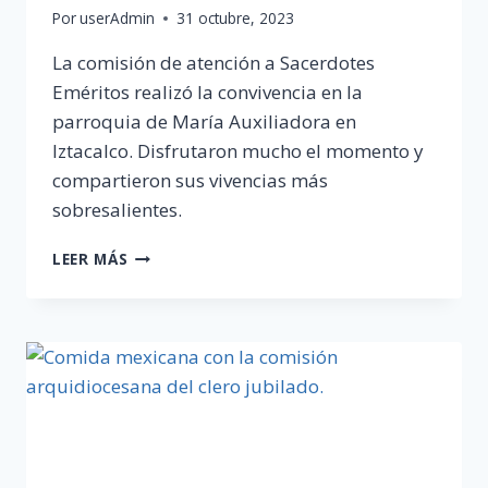
Por
userAdmin
31 octubre, 2023
La comisión de atención a Sacerdotes
Eméritos realizó la convivencia en la
parroquia de María Auxiliadora en
Iztacalco. Disfrutaron mucho el momento y
compartieron sus vivencias más
sobresalientes.
CONVIVENCIA
LEER MÁS
DE
PADRES
EMÉRITOS