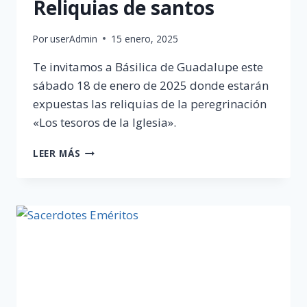
Reliquias de santos
Por
userAdmin
15 enero, 2025
Te invitamos a Básilica de Guadalupe este
sábado 18 de enero de 2025 donde estarán
expuestas las reliquias de la peregrinación
«Los tesoros de la Iglesia».
RELIQUIAS
LEER MÁS
DE
SANTOS