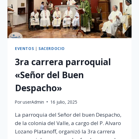
EVENTOS
|
SACERDOCIO
3ra carrera parroquial
«Señor del Buen
Despacho»
Por
userAdmin
16 julio, 2025
La parroquia del Señor del buen Despacho,
de la colonia del Valle, a cargo del P. Alvaro
Lozano Platanoff, organizó la 3ra carrera