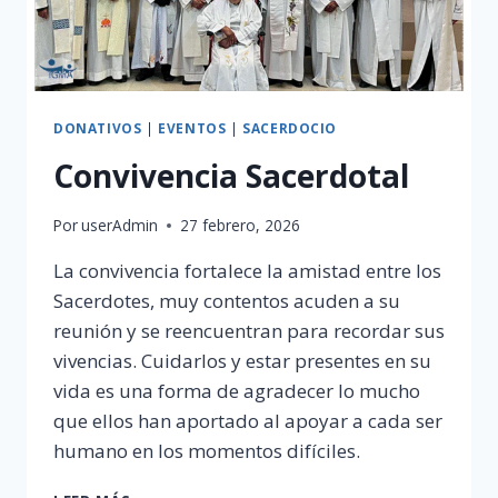
DONATIVOS
|
EVENTOS
|
SACERDOCIO
Convivencia Sacerdotal
Por
userAdmin
27 febrero, 2026
La convivencia fortalece la amistad entre los
Sacerdotes, muy contentos acuden a su
reunión y se reencuentran para recordar sus
vivencias. Cuidarlos y estar presentes en su
vida es una forma de agradecer lo mucho
que ellos han aportado al apoyar a cada ser
humano en los momentos difíciles.
CONVIVENCIA