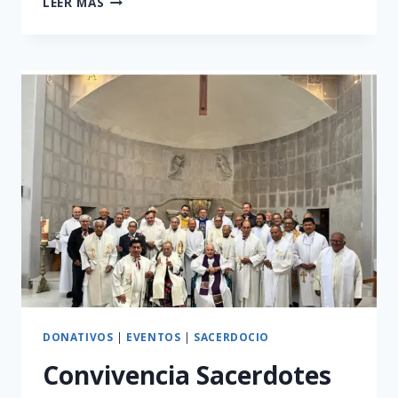
LEER MÁS
SACERDOTAL
DONATIVOS
|
EVENTOS
|
SACERDOCIO
Convivencia Sacerdotes