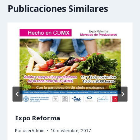
Publicaciones Similares
Expo Reforma
Por
userAdmin
10 noviembre, 2017