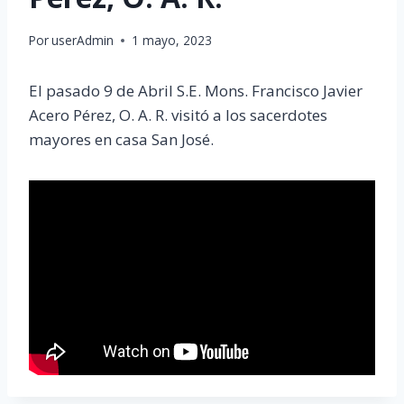
Por
userAdmin
1 mayo, 2023
El pasado 9 de Abril S.E. Mons. Francisco Javier
Acero Pérez, O. A. R. visitó a los sacerdotes
mayores en casa San José.