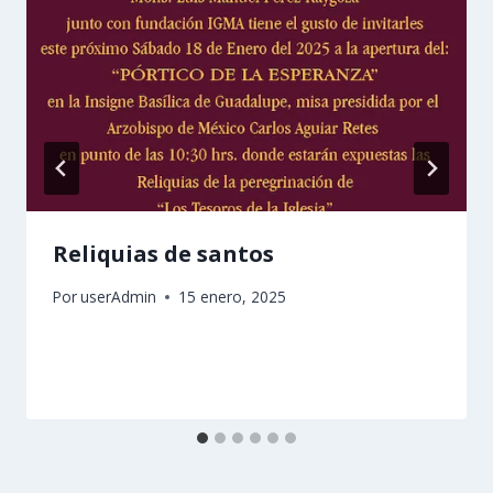
Reliquias de santos
Por
userAdmin
15 enero, 2025