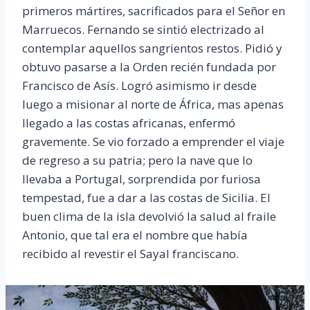
primeros mártires, sacrificados para el Señor en
Marruecos. Fernando se sintió electrizado al
contemplar aquellos sangrientos restos. Pidió y
obtuvo pasarse a la Orden recién fundada por
Francisco de Asís. Logró asimismo ir desde
luego a misionar al norte de África, mas apenas
llegado a las costas africanas, enfermó
gravemente. Se vio forzado a emprender el viaje
de regreso a su patria; pero la nave que lo
llevaba a Portugal, sorprendida por furiosa
tempestad, fue a dar a las costas de Sicilia. El
buen clima de la isla devolvió la salud al fraile
Antonio, que tal era el nombre que había
recibido al revestir el Sayal franciscano.