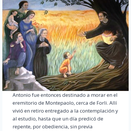
Antonio fue entonces destinado a morar en el
eremitorio de Montepaolo, cerca de Forli. Allí
vivió en retiro entregado a la contemplación y
al estudio, hasta que un día predicó de
repente, por obediencia, sin previa