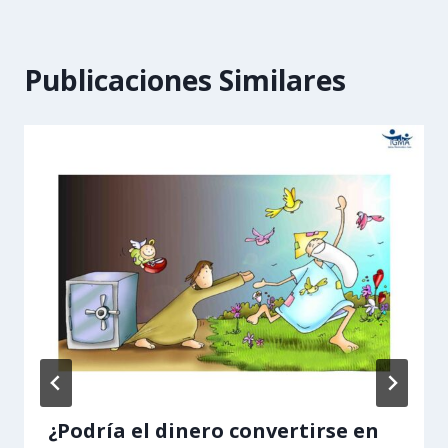
Publicaciones Similares
¿Podría el dinero convertirse en