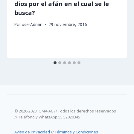
dios por el afán en el cual se le
busca?
Por
userAdmin
29 noviembre, 2016
© 2020-2023 IGMA-AC // Todos los derechos reservados
// Teléfono y WhatsApp 55 52020345
Aviso de Privacidad
//
Términos y Condiciones