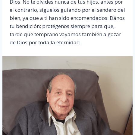
Dios. No te olvides nunca de tus hijos, antes por
el contrario, síguelos guiando por el sendero del
bien, ya que a ti han sido encomendados: Dános
tu bendición; protégenos siempre para que,
tarde que temprano vayamos también a gozar
de Dios por toda la eternidad.