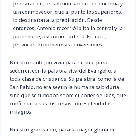
preparación, un sermón tan rico en doctrina y
tan conmovedor, que al punto los superiores,
lo destinaron a la predicación. Desde
entonces, Antonio recorrió la Italia central y la
parte norte, así como parte de Francia,
provocando numerosas conversiones.
Nuestro santo, no vivía para sí, sino para
socorrer, con la palabra viva del Evangelio, a
toda clase de cristianos. Su palabra, como la de
San Pablo, no era según la humana sabiduría,
sino que se fundaba sobre el poder de Dios, que
confirmaba sus discursos con espléndidos
milagros.
Nuestro gran santo, para la mayor gloria de