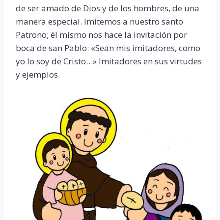
de ser amado de Dios y de los hombres, de una
manera especial. Imitemos a nuestro santo
Patrono; él mismo nos hace la invitación por
boca de san Pablo: «Sean mis imitadores, como
yo lo soy de Cristo…» Imitadores en sus virtudes
y ejemplos.