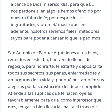
alcance de Dios misericordia, para que ÉL
nos perdone si en algo le hemos ofendido por
nuestra falta de fe; por desprecios e
ingratitudes, y prometámosle que, en
adelante, nosotros seremos fieles imitadores
suyos para poder alcanzar lo que le pedimos.
San Antonio de Padua: Aquí tienes a tus hijos,
reunidos en este día; han venido llenos de
regocijo, para honrarte, felicitarte y depositarte
todos sus secretos: sus penas, enfermedades y
amarguras de la vida y, por qué no, también sus
alegrías por la satisfacción del deber cumplido.
Atiende a las súplicas que te hacen, óyelas
favorablemente para que, como intercesor que
eres, tengas a bien llevarlas hasta el trono de