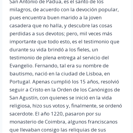
San Antonio de Padua, es el santo de los
milagros, de acuerdo con la devoción popular,
pues encuentra buen marido a la joven
casadera que no halla, y descubre las cosas
perdidas a sus devotos; pero, mil veces más
importante que todo esto, es el testimonio que
durante su vida brindó a los fieles, un
testimonio de plena entrega al servicio del
Evangelio. Fernando, tal era su nombre de
bautismo, nació en la ciudad de Lisboa, en
Portugal. Apenas cumplió los 15 años, resolvió
seguir a Cristo en la Orden de los Canónigos de
San Agustín, con quienes se inició en la vida
religiosa, hizo sus votos y, finalmente, se ordenó
sacerdote. El año 1220, pasaron por su
monasterio de Coimbra, algunos franciscanos
que llevaban consigo las reliquias de sus