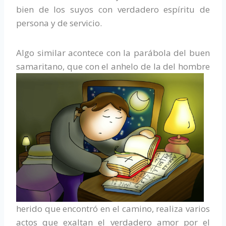
bien de los suyos con verdadero espíritu de
persona y de servicio.
Algo similar acontece con la parábola del buen
samaritano, que con el anhelo de la
del hombre
herido que encontró en el camino, realiza varios
actos que exaltan el verdadero amor por el