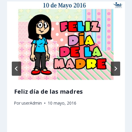
Feliz día de las madres
Por
userAdmin
10 mayo, 2016