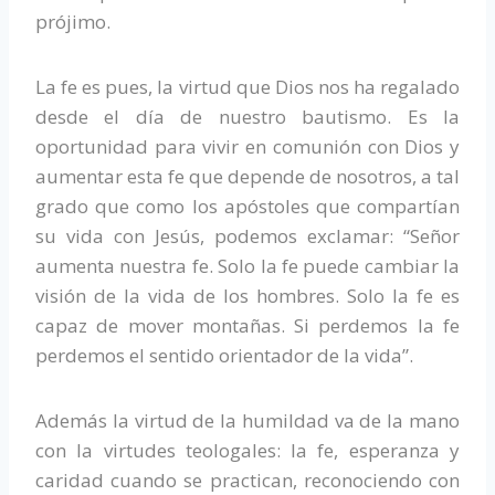
prójimo.
La fe es pues, la virtud que Dios nos ha regalado
desde el día de nuestro bautismo. Es la
oportunidad para vivir en comunión con Dios y
aumentar esta fe que depende de nosotros, a tal
grado que como los apóstoles que compartían
su vida con Jesús, podemos exclamar: “Señor
aumenta nuestra fe. Solo la fe puede cambiar la
visión de la vida de los hombres. Solo la fe es
capaz de mover montañas. Si perdemos la fe
perdemos el sentido orientador de la vida”.
Además la virtud de la humildad va de la mano
con la virtudes teologales: la fe, esperanza y
caridad cuando se practican, reconociendo con