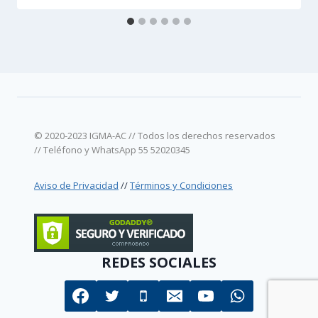
© 2020-2023 IGMA-AC // Todos los derechos reservados
// Teléfono y WhatsApp 55 52020345
Aviso de Privacidad
//
Términos y Condiciones
REDES SOCIALES