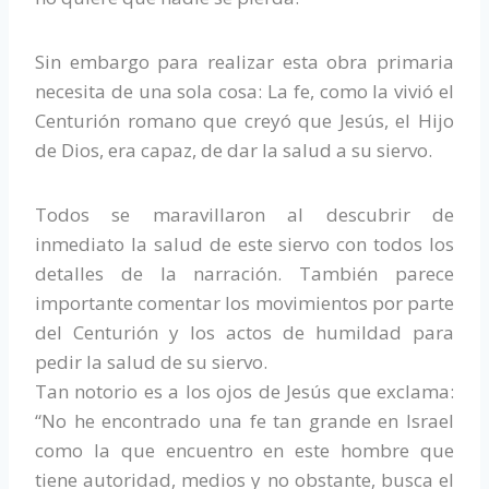
Sin embargo para realizar esta obra primaria
necesita de una sola cosa: La fe, como la vivió el
Centurión romano que creyó que Jesús, el Hijo
de Dios, era capaz, de dar la salud a su siervo.
Todos se maravillaron al descubrir de
inmediato la salud de este siervo con todos los
detalles de la narración. También parece
importante comentar los movimientos por parte
del Centurión y los actos de humildad para
pedir la salud de su siervo.
Tan notorio es a los ojos de Jesús que exclama:
“No he encontrado una fe tan grande en Israel
como la que encuentro en este hombre que
tiene autoridad, medios y no obstante, busca el