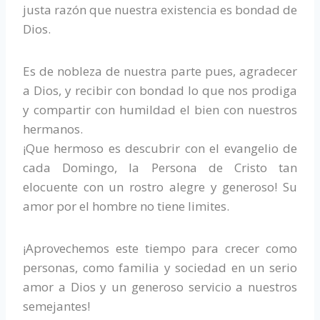
justa razón que nuestra existencia es bondad de
Dios.
Es de nobleza de nuestra parte pues, agradecer
a Dios, y recibir con bondad lo que nos prodiga
y compartir con humildad el bien con nuestros
hermanos.
¡Que hermoso es descubrir con el evangelio de
cada Domingo, la Persona de Cristo tan
elocuente con un rostro alegre y generoso! Su
amor por el hombre no tiene limites.
¡Aprovechemos este tiempo para crecer como
personas, como familia y sociedad en un serio
amor a Dios y un generoso servicio a nuestros
semejantes!