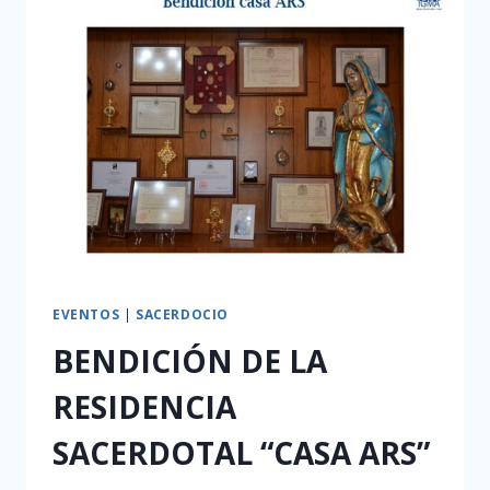
EVENTOS
|
SACERDOCIO
BENDICIÓN DE LA
RESIDENCIA
SACERDOTAL “CASA ARS”