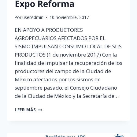
Expo Reforma
Por
userAdmin
10 noviembre, 2017
EN APOYO A PRODUCTORES
AGROPECUARIOS AFECTADOS POR EL
SISMO IMPULSAN CONSUMO LOCAL DE SUS
PRODUCTOS (1 de noviembre 2017) Con la
finalidad de impulsar la recuperación de los
productores del campo de la Ciudad de
México afectados por los sismos de
septiembre pasado, el Consejo Ciudadano
de la Ciudad de México y la Secretaría de…
EXPO
LEER MÁS
REFORMA