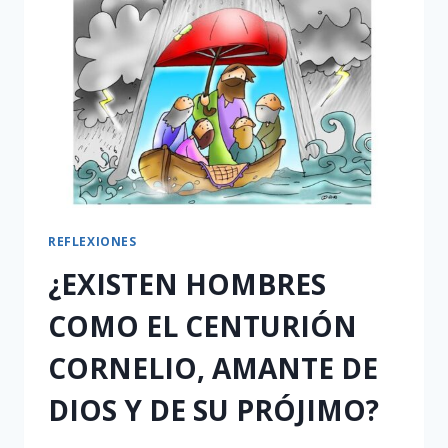
REFLEXIONES
¿EXISTEN HOMBRES
COMO EL CENTURIÓN
CORNELIO, AMANTE DE
DIOS Y DE SU PRÓJIMO?