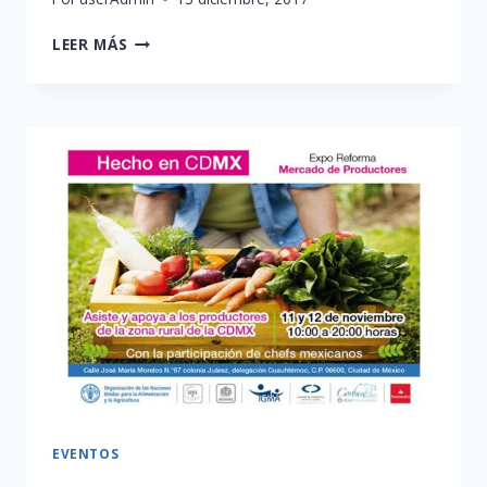
FELIZ
LEER MÁS
NAVIDAD
EVENTOS