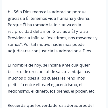
b.- Sólo Dios merece la adoración porque
gracias a Él tenemos vida humana y divina.
Porque Él ha tomado la iniciativa en la
reciprocidad del amor. Gracias a Él y a su
Providencia infinita, “existimos, nos movemos y
somos”. Por tal motivo nadie más puede
adjudicarse con justicia la adoración a Dios.
El hombre de hoy, se inclina ante cualquier
becerro de oro con tal de sacar ventaja; hay
muchos dioses a los cuales les rendimos
pleitesía entre ellos: el egocentrismo, el
hedonismo, el dinero, los bienes, el poder, etc.
Recuerda que los verdaderos adoradores del