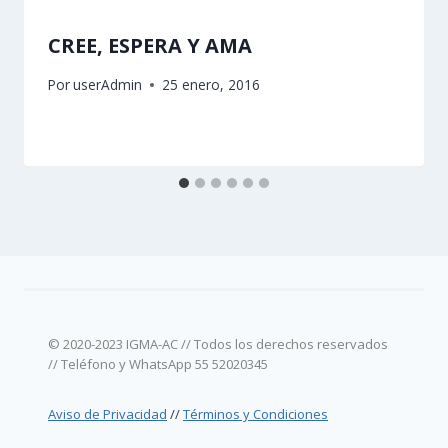
CREE, ESPERA Y AMA
Por
userAdmin
25 enero, 2016
© 2020-2023 IGMA-AC // Todos los derechos reservados
// Teléfono y WhatsApp 55 52020345
Aviso de Privacidad
//
Términos y Condiciones