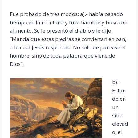
Fue probado de tres modos: a).- había pasado
tiempo en la montaña y tuvo hambre y buscaba
alimento. Se le presentó el diablo y le dijo:
“Manda que estas piedras se conviertan en pan,
a lo cual Jesús respondió: No sólo de pan vive el
hombre, sino de toda palabra que viene de
Dios”.
b).-
Estan
do en
un
sitio
elevad
o, el