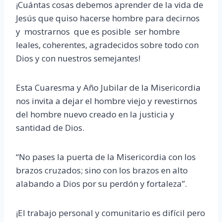
¡Cuántas cosas debemos aprender de la vida de
Jesús que quiso hacerse hombre para decirnos
y mostrarnos que es posible ser hombre
leales, coherentes, agradecidos sobre todo con
Dios y con nuestros semejantes!
Esta Cuaresma y Año Jubilar de la Misericordia
nos invita a dejar el hombre viejo y revestirnos
del hombre nuevo creado en la justicia y
santidad de Dios.
“No pases la puerta de la Misericordia con los
brazos cruzados; sino con los brazos en alto
alabando a Dios por su perdón y fortaleza”.
¡El trabajo personal y comunitario es difícil pero