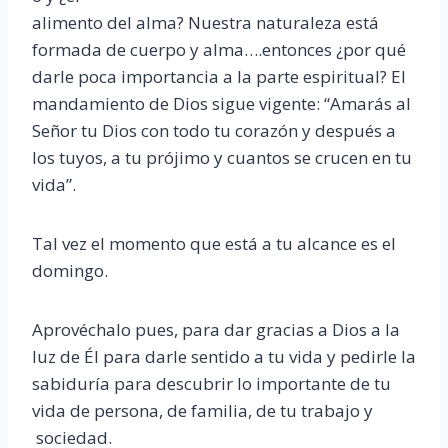
alimento del alma? Nuestra naturaleza está
formada de cuerpo y alma….entonces ¿por qué
darle poca importancia a la parte espiritual? El
mandamiento de Dios sigue vigente: “Amarás al
Señor tu Dios con todo tu corazón y después a
los tuyos, a tu prójimo y cuantos se crucen en tu
vida”.
Tal vez el momento que está a tu alcance es el
domingo.
Aprovéchalo pues, para dar gracias a Dios a la
luz de Él para darle sentido a tu vida y pedirle la
sabiduría para descubrir lo importante de tu
vida de persona, de familia, de tu trabajo y
sociedad.