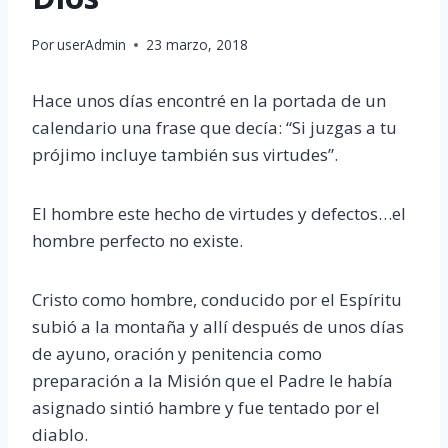
Por
userAdmin
23 marzo, 2018
Hace unos días encontré en la portada de un
calendario una frase que decía: “Si juzgas a tu
prójimo incluye también sus virtudes”.
El hombre este hecho de virtudes y defectos…el
hombre perfecto no existe.
Cristo como hombre, conducido por el Espíritu
subió a la montaña y allí después de unos días
de ayuno, oración y penitencia como
preparación a la Misión que el Padre le había
asignado sintió hambre y fue tentado por el
diablo.