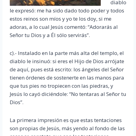
diablo
le expresó: me ha sido dado todo poder y todos
estos reinos son míos y yo te los doy, si me
adoras, a lo cual Jesús comentó: “Adorarás al
Señor tu Dios y a Él sólo servirás”.
c).- Instalado en la parte más alta del templo, el
diablo le insinuó: si eres el Hijo de Dios arrójate
de aquí, pues está escrito: los ángeles del Señor
tienen órdenes de sostenerte en las manos para
que tus pies no tropiecen con las piedras, y
Jesús lo cayó diciéndole: “No tentaras al Señor tu
Dios”.
La primera impresión es que estas tentaciones
son propias de Jesús, más yendo al fondo de las