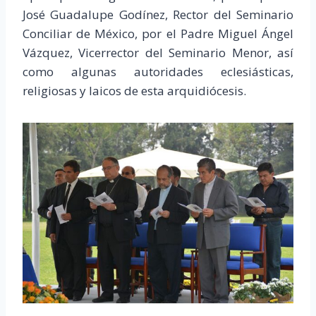
José Guadalupe Godínez, Rector del Seminario
Conciliar de México, por el Padre Miguel Ángel
Vázquez, Vicerrector del Seminario Menor, así
como algunas autoridades eclesiásticas,
religiosas y laicos de esta arquidiócesis.