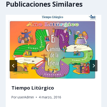
Publicaciones Similares
Tiempo Litúrgico
Por
userAdmin
4 marzo, 2016