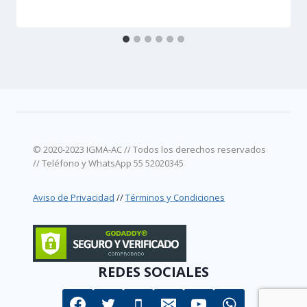
© 2020-2023 IGMA-AC // Todos los derechos reservados
// Teléfono y WhatsApp 55 52020345
Aviso de Privacidad
//
Términos y Condiciones
REDES SOCIALES