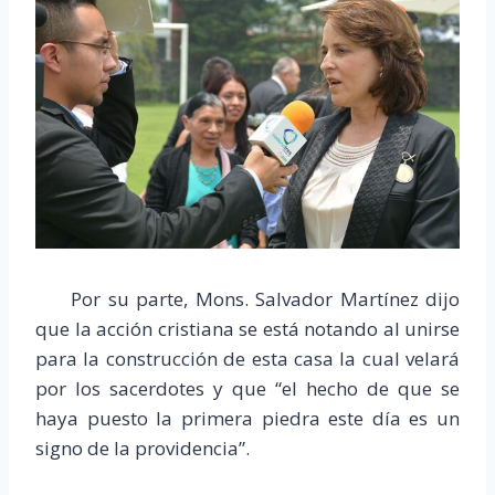
Por su parte, Mons. Salvador Martínez dijo
que la acción cristiana se está notando al unirse
para la construcción de esta casa la cual velará
por los sacerdotes y que “el hecho de que se
haya puesto la primera piedra este día es un
signo de la providencia”.