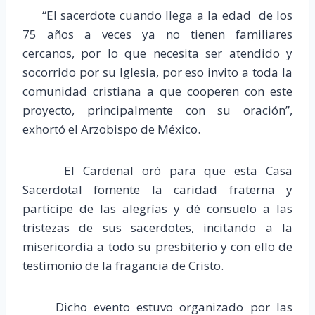
“El sacerdote cuando llega a la edad de los
75 años a veces ya no tienen familiares
cercanos, por lo que necesita ser atendido y
socorrido por su Iglesia, por eso invito a toda la
comunidad cristiana a que cooperen con este
proyecto, principalmente con su oración”,
exhortó el Arzobispo de México.
El Cardenal oró para que esta Casa
Sacerdotal fomente la caridad fraterna y
participe de las alegrías y dé consuelo a las
tristezas de sus sacerdotes, incitando a la
misericordia a todo su presbiterio y con ello de
testimonio de la fragancia de Cristo.
Dicho evento estuvo organizado por las