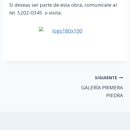
Si deseas ser parte de esta obra, comunícate al
tel. 5202-0345 o visita.
Navegación
SIGUIENTE
GALERÍA PRIMERA
de
PIEDRA
entradas