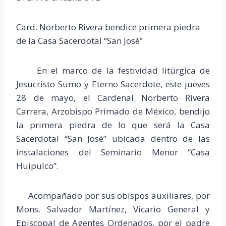
Card. Norberto Rivera bendice primera piedra
de la Casa Sacerdotal “San José”
En el marco de la festividad litúrgica de
Jesucristo Sumo y Eterno Sacerdote, este jueves
28 de mayo, el Cardenal Norberto Rivera
Carrera, Arzobispo Primado de México, bendijo
la primera piedra de lo que será la Casa
Sacerdotal “San José” ubicada dentro de las
instalaciones del Seminario Menor “Casa
Huipulco”.
Acompañado por sus obispos auxiliares, por
Mons. Salvador Martínez, Vicario General y
Episcopal de Agentes Ordenados, por el padre