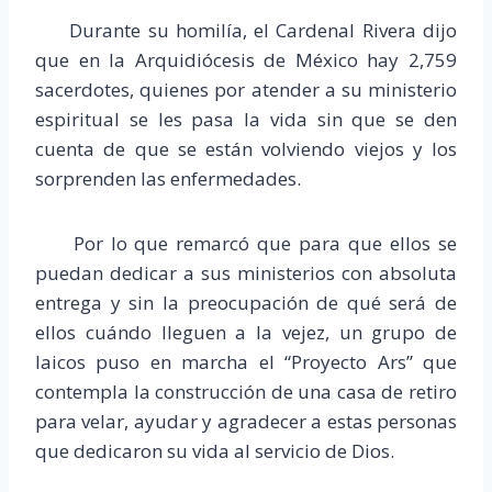
Durante su homilía, el Cardenal Rivera dijo
que en la Arquidiócesis de México hay 2,759
sacerdotes, quienes por atender a su ministerio
espiritual se les pasa la vida sin que se den
cuenta de que se están volviendo viejos y los
sorprenden las enfermedades.
Por lo que remarcó que para que ellos se
puedan dedicar a sus ministerios con absoluta
entrega y sin la preocupación de qué será de
ellos cuándo lleguen a la vejez, un grupo de
laicos puso en marcha el “Proyecto Ars” que
contempla la construcción de una casa de retiro
para velar, ayudar y agradecer a estas personas
que dedicaron su vida al servicio de Dios.