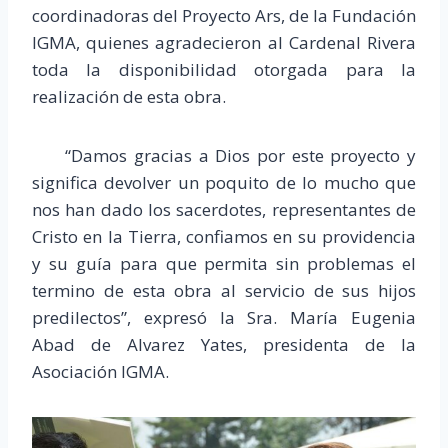
coordinadoras del Proyecto Ars, de la Fundación
IGMA, quienes agradecieron al Cardenal Rivera
toda la disponibilidad otorgada para la
realización de esta obra.
“Damos gracias a Dios por este proyecto y
significa devolver un poquito de lo mucho que
nos han dado los sacerdotes, representantes de
Cristo en la Tierra, confiamos en su providencia
y su guía para que permita sin problemas el
termino de esta obra al servicio de sus hijos
predilectos”, expresó la Sra. María Eugenia
Abad de Alvarez Yates, presidenta de la
Asociación IGMA.