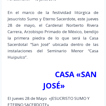
En el marco de la festividad litúrgica de
Jesucristo Sumo y Eterno Sacerdote, este jueves
28 de mayo, el Cardenal Norberto Rivera
Carrera, Arzobispo Primado de México, bendijo
la primera piedra de lo que será la Casa
Sacerdotal “San José” ubicada dentro de las
instalaciones del Seminario Menor “Casa
Huipulco”.
CASA «SAN
JOSÉ»
El jueves 28 de Mayo «JESUCRISTO SUMO Y
ETERNO SACERDOTE»