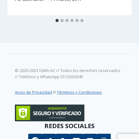
© 2020-2023 IGMA-AC // Todos los derechos reservados
// Teléfono y WhatsApp 55 52020345
Aviso de Privacidad
//
Términos y Condiciones
REDES SOCIALES