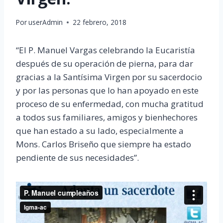
Por
userAdmin
22 febrero, 2018
“El P. Manuel Vargas celebrando la Eucaristía
después de su operación de pierna, para dar
gracias a la Santísima Virgen por su sacerdocio
y por las personas que lo han apoyado en este
proceso de su enfermedad, con mucha gratitud
a todos sus familiares, amigos y bienhechores
que han estado a su lado, especialmente a
Mons. Carlos Briseño que siempre ha estado
pendiente de sus necesidades”.