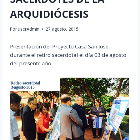
ARQUIDIÓCESIS
Por
userAdmin
27 agosto, 2015
Presentación del Proyecto Casa San José,
durante el retiro sacerdotal el día 03 de agosto
del presente año.