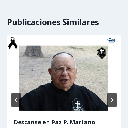
Publicaciones Similares
Descanse en Paz P. Mariano