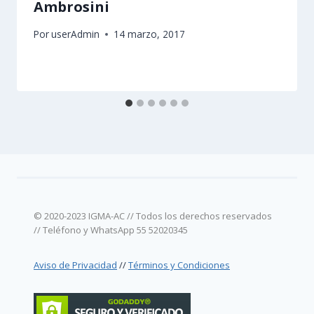
Ambrosini
Por
userAdmin
14 marzo, 2017
© 2020-2023 IGMA-AC // Todos los derechos reservados
// Teléfono y WhatsApp 55 52020345
Aviso de Privacidad
//
Términos y Condiciones