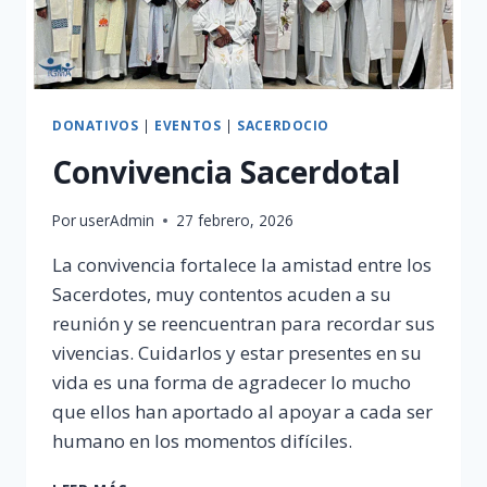
DONATIVOS
|
EVENTOS
|
SACERDOCIO
Convivencia Sacerdotal
Por
userAdmin
27 febrero, 2026
La convivencia fortalece la amistad entre los
Sacerdotes, muy contentos acuden a su
reunión y se reencuentran para recordar sus
vivencias. Cuidarlos y estar presentes en su
vida es una forma de agradecer lo mucho
que ellos han aportado al apoyar a cada ser
humano en los momentos difíciles.
CONVIVENCIA