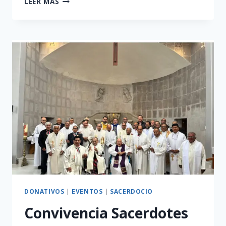
LEER MÁS
SACERDOTAL
DONATIVOS
|
EVENTOS
|
SACERDOCIO
Convivencia Sacerdotes