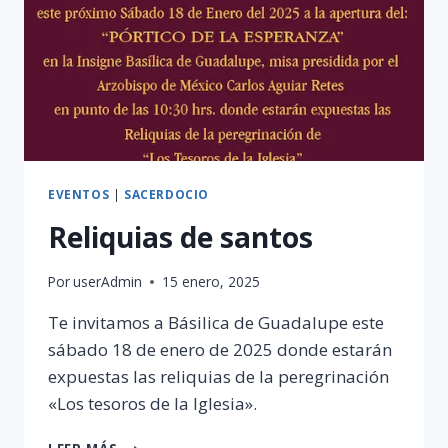
EVENTOS
|
SACERDOCIO
Reliquias de santos
Por
userAdmin
15 enero, 2025
Te invitamos a Básilica de Guadalupe este
sábado 18 de enero de 2025 donde estarán
expuestas las reliquias de la peregrinación
«Los tesoros de la Iglesia».
RELIQUIAS