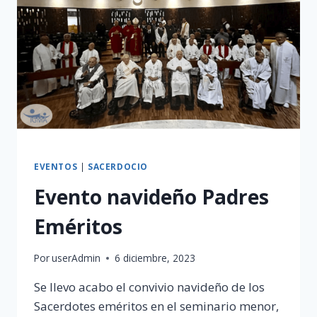
EVENTOS
|
SACERDOCIO
Evento navideño Padres
Eméritos
Por
userAdmin
6 diciembre, 2023
Se llevo acabo el convivio navideño de los
Sacerdotes eméritos en el seminario menor,