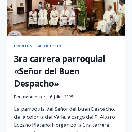
EVENTOS
|
SACERDOCIO
3ra carrera parroquial
«Señor del Buen
Despacho»
Por
userAdmin
16 julio, 2025
La parroquia del Señor del buen Despacho,
de la colonia del Valle, a cargo del P. Alvaro
Lozano Platanoff, organizó la 3ra carrera