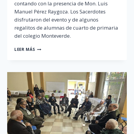
contando con la presencia de Mon. Luis
Manuel Pérez Raygoza. Los Sacerdotes
disfrutaron del evento y de algunos
regalitos de alumnas de cuarto de primaria
del colegio Monteverde.
EVENTO
LEER MÁS
NAVIDEÑO
PADRES
EMÉRITOS