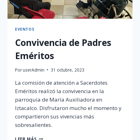
EVENTOS
Convivencia de Padres
Eméritos
Por
userAdmin
31 octubre, 2023
La comisión de atención a Sacerdotes
Eméritos realizó la convivencia en la
parroquia de María Auxiliadora en
Iztacalco. Disfrutaron mucho el momento y
compartieron sus vivencias más
sobresalientes.
CONVIVENCIA
LEER MÁS