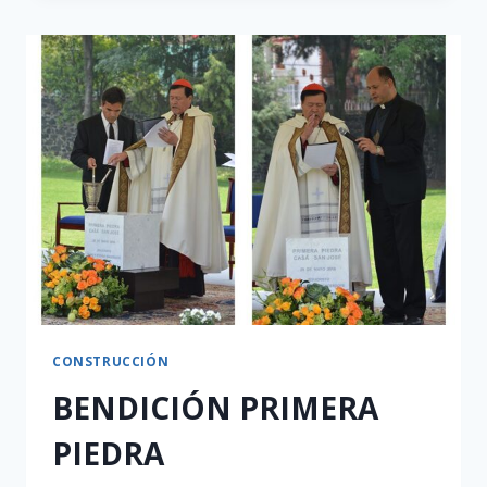
CONSTRUCCIÓN
BENDICIÓN PRIMERA
PIEDRA