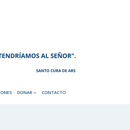
IONES
DONAR
CONTACTO