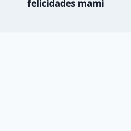
felicidades mami