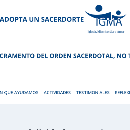
EN QUE AYUDAMOS
ACTIVIDADES
TESTIMONIALES
REFLEX