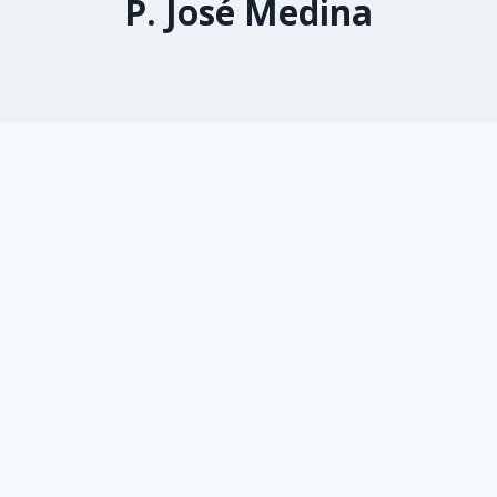
P. José Medina