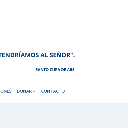
IONES
DONAR
CONTACTO