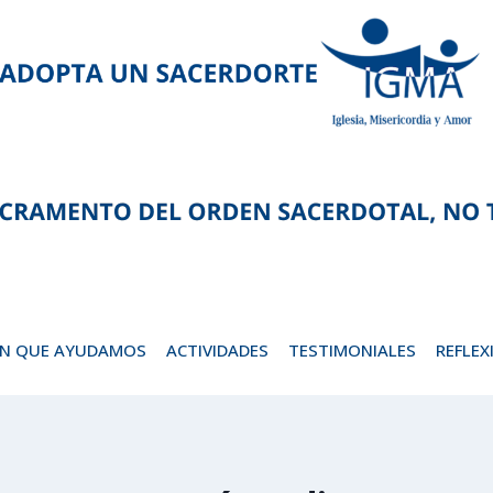
EN QUE AYUDAMOS
ACTIVIDADES
TESTIMONIALES
REFLEX