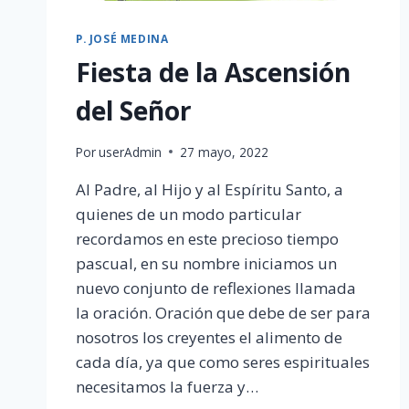
P. JOSÉ MEDINA
Fiesta de la Ascensión
del Señor
Por
userAdmin
27 mayo, 2022
Al Padre, al Hijo y al Espíritu Santo, a
quienes de un modo particular
recordamos en este precioso tiempo
pascual, en su nombre iniciamos un
nuevo conjunto de reflexiones llamada
la oración. Oración que debe de ser para
nosotros los creyentes el alimento de
cada día, ya que como seres espirituales
necesitamos la fuerza y…