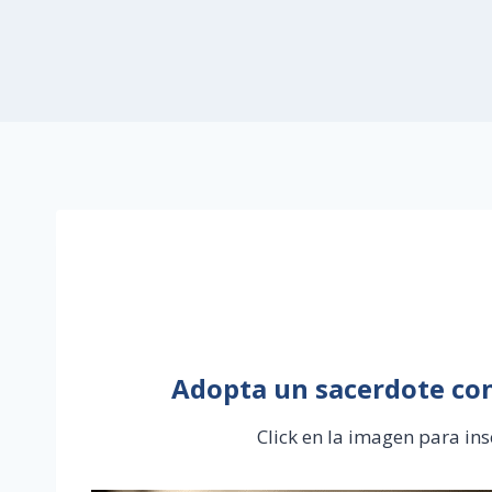
Adopta un sacerdote con
Click en la imagen para ins