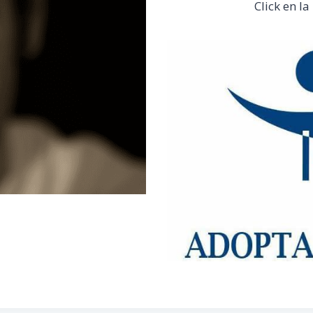
Click en l