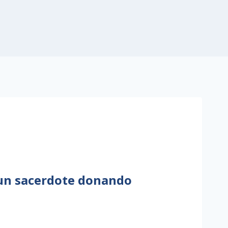
un sacerdote donando