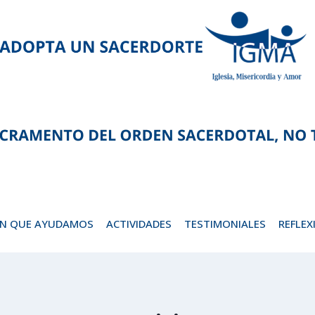
EN QUE AYUDAMOS
ACTIVIDADES
TESTIMONIALES
REFLEX