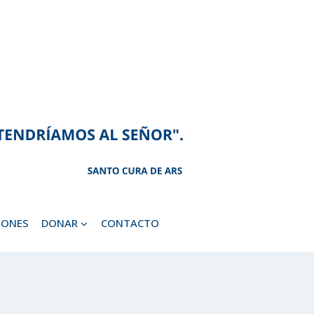
IONES
DONAR
CONTACTO