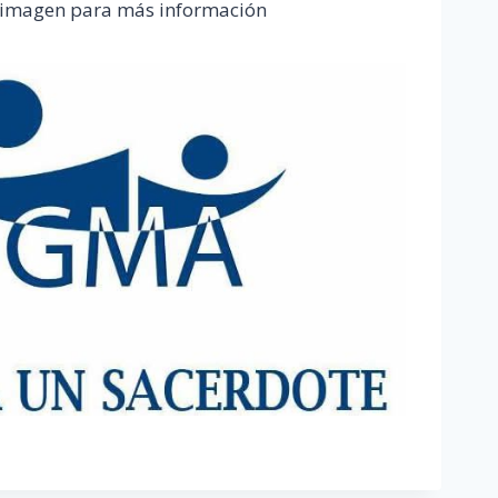
a imagen para más información