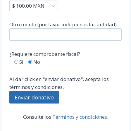
Otro monto (por favor indíquenos la cantidad)
¿Requiere comprobante fiscal?
Si
No
Al dar click en "enviar donativo", acepta los
términos y condiciones.
Consulte los
Términos y condiciones
.