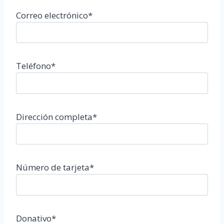
Correo electrónico*
Teléfono*
Dirección completa*
Número de tarjeta*
Donativo*